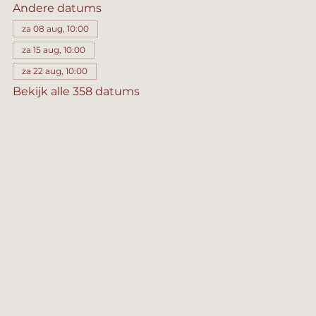
Andere datums
za 08 aug, 10:00
za 15 aug, 10:00
za 22 aug, 10:00
Bekijk alle 358 datums