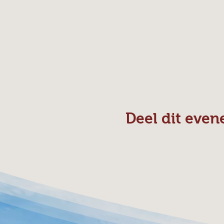
Deel dit eve