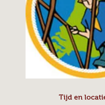
Tijd en locati