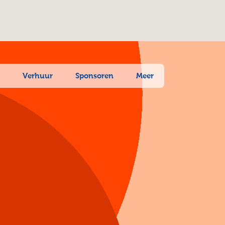
n
Verhuur
Sponsoren
Meer