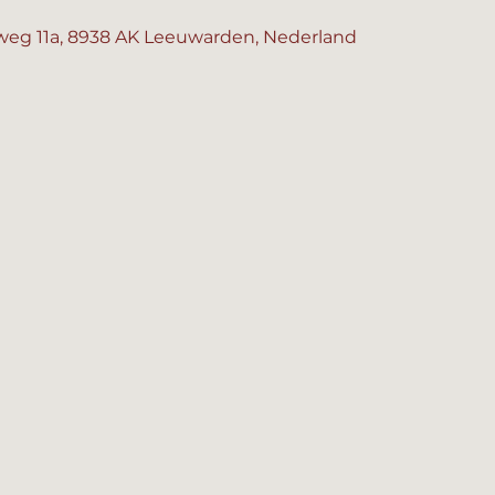
eg 11a, 8938 AK Leeuwarden, Nederland