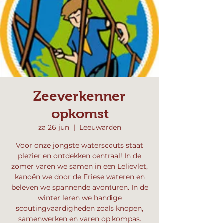
Zeeverkenner
opkomst
za 26 jun
  |  
Leeuwarden
Voor onze jongste waterscouts staat
plezier en ontdekken centraal! In de
zomer varen we samen in een Lelievlet,
kanoën we door de Friese wateren en
beleven we spannende avonturen. In de
winter leren we handige
scoutingvaardigheden zoals knopen,
samenwerken en varen op kompas.