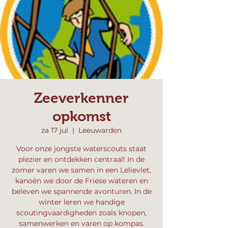
Zeeverkenner
opkomst
za 17 jul
  |  
Leeuwarden
Voor onze jongste waterscouts staat
plezier en ontdekken centraal! In de
zomer varen we samen in een Lelievlet,
kanoën we door de Friese wateren en
beleven we spannende avonturen. In de
winter leren we handige
scoutingvaardigheden zoals knopen,
samenwerken en varen op kompas.