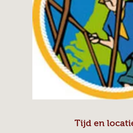
Tijd en locati