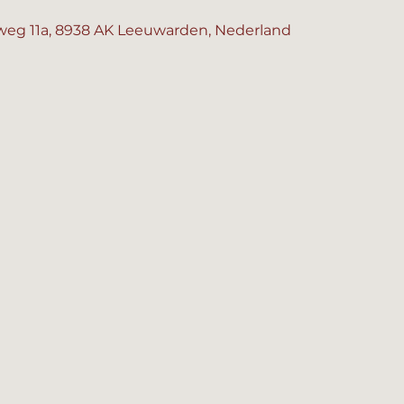
eg 11a, 8938 AK Leeuwarden, Nederland