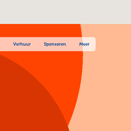
n
Verhuur
Sponsoren
Meer