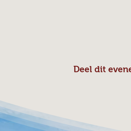
Deel dit eve