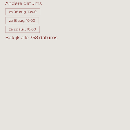
Andere datums
za 08 aug, 10:00
za 15 aug, 10:00
za 22 aug, 10:00
Bekijk alle 358 datums