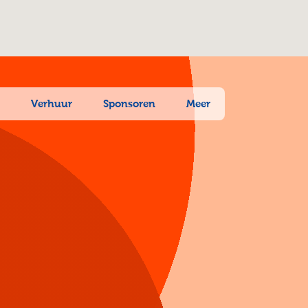
n
Verhuur
Sponsoren
Meer