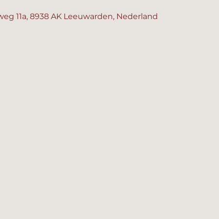
eg 11a, 8938 AK Leeuwarden, Nederland