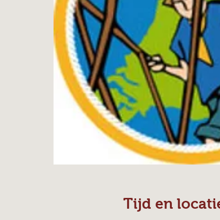
Tijd en locati