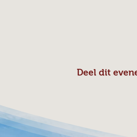
Deel dit eve