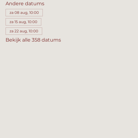
Andere datums
za 08 aug, 10:00
za 15 aug, 10:00
za 22 aug, 10:00
Bekijk alle 358 datums