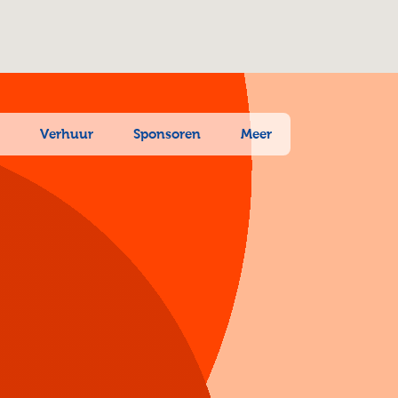
n
Verhuur
Sponsoren
Meer