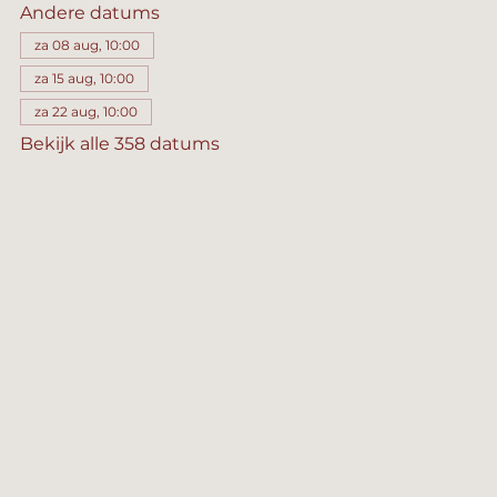
Andere datums
za 08 aug, 10:00
za 15 aug, 10:00
za 22 aug, 10:00
Bekijk alle 358 datums