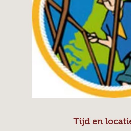
Tijd en locati