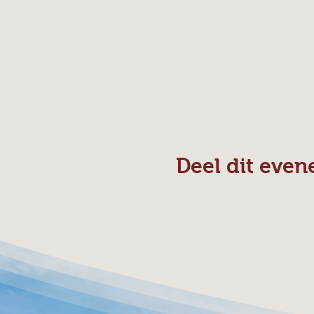
Deel dit eve