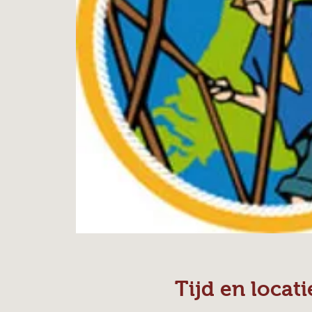
Tijd en locati