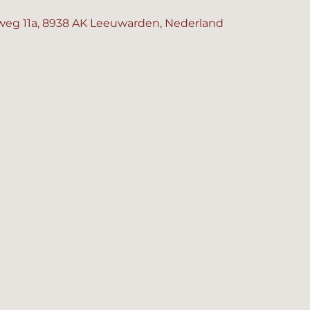
eg 11a, 8938 AK Leeuwarden, Nederland