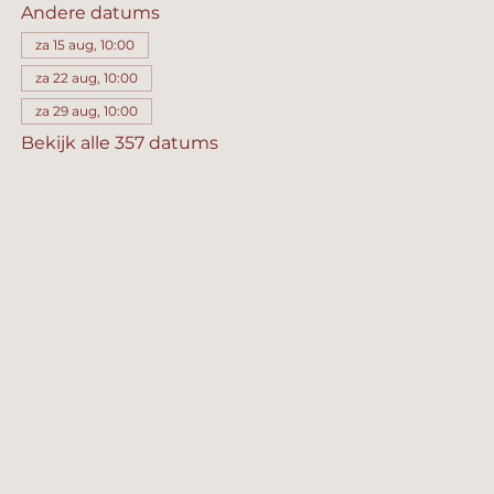
Andere datums
za 15 aug, 10:00
za 22 aug, 10:00
za 29 aug, 10:00
Bekijk alle 357 datums