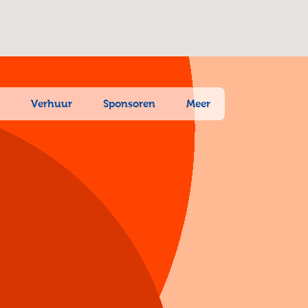
n
Verhuur
Sponsoren
Meer