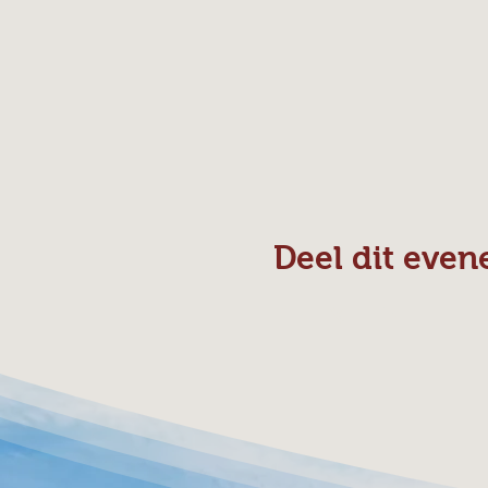
Deel dit eve