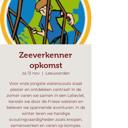
Zeeverkenner
opkomst
za 13 nov
  |  
Leeuwarden
Voor onze jongste waterscouts staat
plezier en ontdekken centraal! In de
zomer varen we samen in een Lelievlet,
kanoën we door de Friese wateren en
beleven we spannende avonturen. In de
winter leren we handige
scoutingvaardigheden zoals knopen,
samenwerken en varen op kompas.