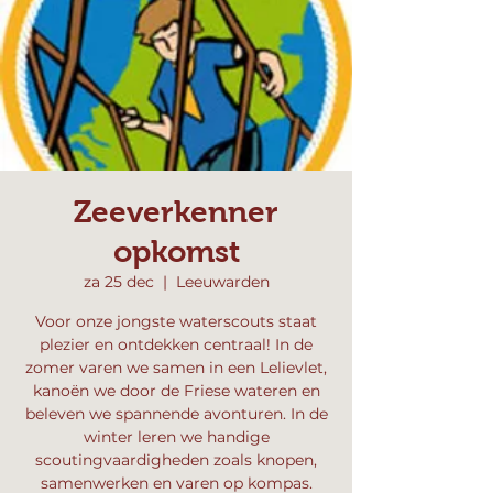
Zeeverkenner
opkomst
za 25 dec
  |  
Leeuwarden
Voor onze jongste waterscouts staat
plezier en ontdekken centraal! In de
zomer varen we samen in een Lelievlet,
kanoën we door de Friese wateren en
beleven we spannende avonturen. In de
winter leren we handige
scoutingvaardigheden zoals knopen,
samenwerken en varen op kompas.