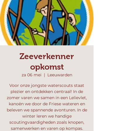
Zeeverkenner
opkomst
za 06 mei
  |  
Leeuwarden
Voor onze jongste waterscouts staat
plezier en ontdekken centraal! In de
zomer varen we samen in een Lelievlet,
kanoën we door de Friese wateren en
beleven we spannende avonturen. In de
winter leren we handige
scoutingvaardigheden zoals knopen,
samenwerken en varen op kompas.