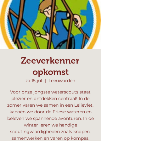
Zeeverkenner
opkomst
za 15 jul
  |  
Leeuwarden
Voor onze jongste waterscouts staat
plezier en ontdekken centraal! In de
zomer varen we samen in een Lelievlet,
kanoën we door de Friese wateren en
beleven we spannende avonturen. In de
winter leren we handige
scoutingvaardigheden zoals knopen,
samenwerken en varen op kompas.