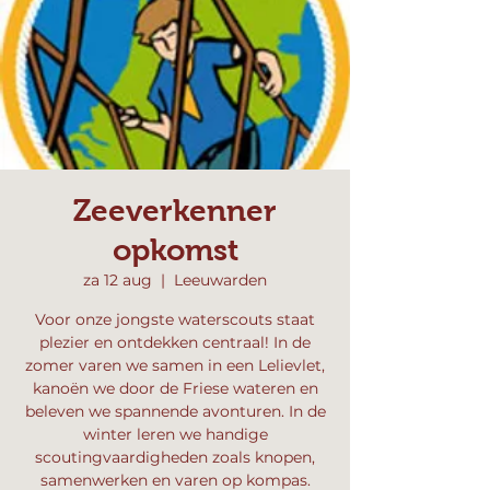
Zeeverkenner
opkomst
za 12 aug
  |  
Leeuwarden
Voor onze jongste waterscouts staat
plezier en ontdekken centraal! In de
zomer varen we samen in een Lelievlet,
kanoën we door de Friese wateren en
beleven we spannende avonturen. In de
winter leren we handige
scoutingvaardigheden zoals knopen,
samenwerken en varen op kompas.