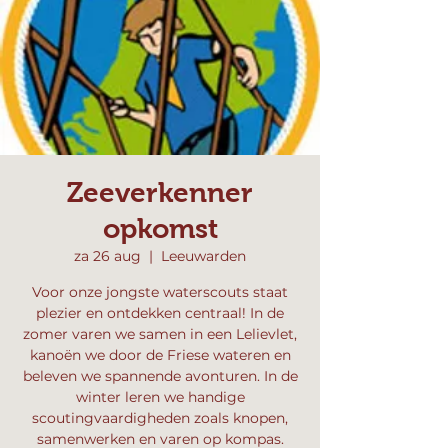
Zeeverkenner
opkomst
za 26 aug
  |  
Leeuwarden
Voor onze jongste waterscouts staat
plezier en ontdekken centraal! In de
zomer varen we samen in een Lelievlet,
kanoën we door de Friese wateren en
beleven we spannende avonturen. In de
winter leren we handige
scoutingvaardigheden zoals knopen,
samenwerken en varen op kompas.