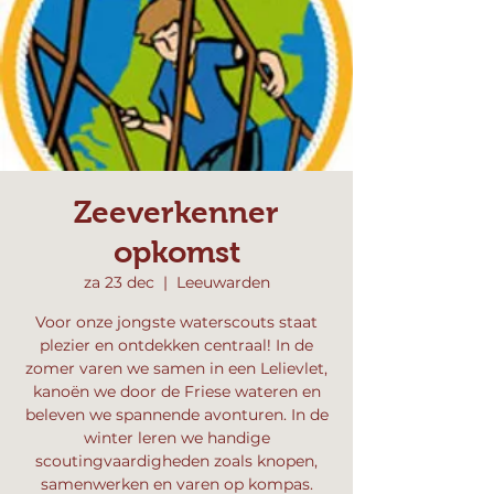
Zeeverkenner
opkomst
za 23 dec
  |  
Leeuwarden
Voor onze jongste waterscouts staat
plezier en ontdekken centraal! In de
zomer varen we samen in een Lelievlet,
kanoën we door de Friese wateren en
beleven we spannende avonturen. In de
winter leren we handige
scoutingvaardigheden zoals knopen,
samenwerken en varen op kompas.