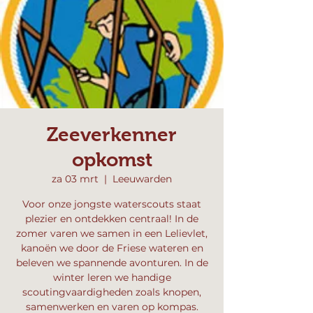
Zeeverkenner
opkomst
za 03 mrt
  |  
Leeuwarden
Voor onze jongste waterscouts staat
plezier en ontdekken centraal! In de
zomer varen we samen in een Lelievlet,
kanoën we door de Friese wateren en
beleven we spannende avonturen. In de
winter leren we handige
scoutingvaardigheden zoals knopen,
samenwerken en varen op kompas.