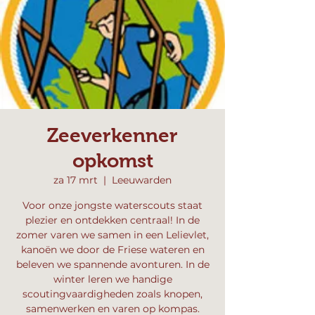
Zeeverkenner
opkomst
za 17 mrt
  |  
Leeuwarden
Voor onze jongste waterscouts staat
plezier en ontdekken centraal! In de
zomer varen we samen in een Lelievlet,
kanoën we door de Friese wateren en
beleven we spannende avonturen. In de
winter leren we handige
scoutingvaardigheden zoals knopen,
samenwerken en varen op kompas.