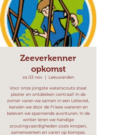
Zeeverkenner
opkomst
za 03 nov
  |  
Leeuwarden
Voor onze jongste waterscouts staat
plezier en ontdekken centraal! In de
zomer varen we samen in een Lelievlet,
kanoën we door de Friese wateren en
beleven we spannende avonturen. In de
winter leren we handige
scoutingvaardigheden zoals knopen,
samenwerken en varen op kompas.