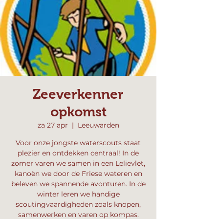
Zeeverkenner
opkomst
za 27 apr
  |  
Leeuwarden
Voor onze jongste waterscouts staat
plezier en ontdekken centraal! In de
zomer varen we samen in een Lelievlet,
kanoën we door de Friese wateren en
beleven we spannende avonturen. In de
winter leren we handige
scoutingvaardigheden zoals knopen,
samenwerken en varen op kompas.