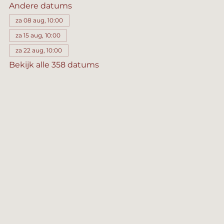
Andere datums
za 08 aug, 10:00
za 15 aug, 10:00
za 22 aug, 10:00
Bekijk alle 358 datums