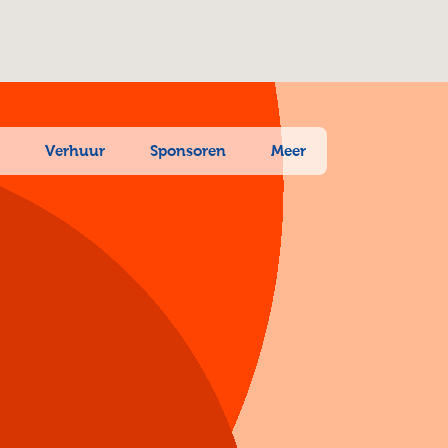
n
Verhuur
Sponsoren
Meer