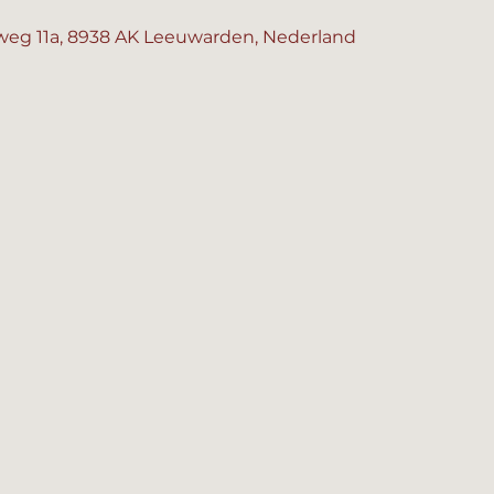
eg 11a, 8938 AK Leeuwarden, Nederland