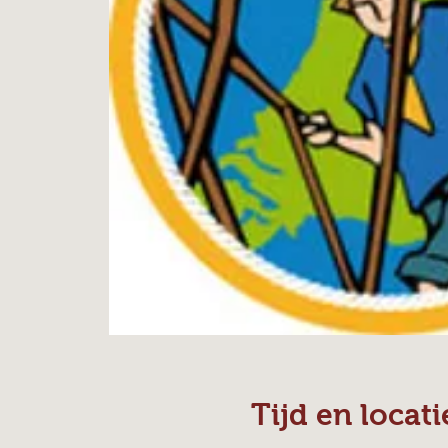
Tijd en locati