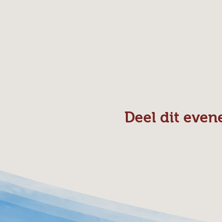
Deel dit eve