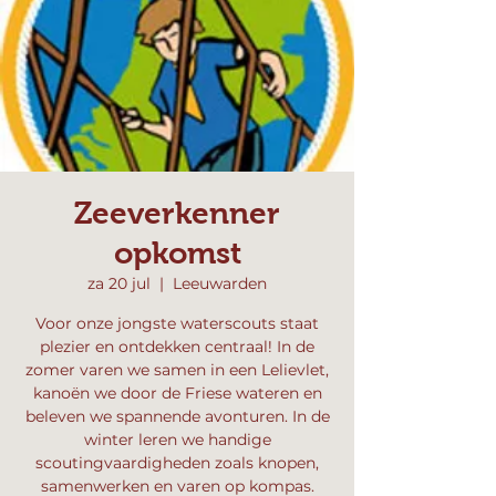
Zeeverkenner
opkomst
za 20 jul
  |  
Leeuwarden
Voor onze jongste waterscouts staat
plezier en ontdekken centraal! In de
zomer varen we samen in een Lelievlet,
kanoën we door de Friese wateren en
beleven we spannende avonturen. In de
winter leren we handige
scoutingvaardigheden zoals knopen,
samenwerken en varen op kompas.