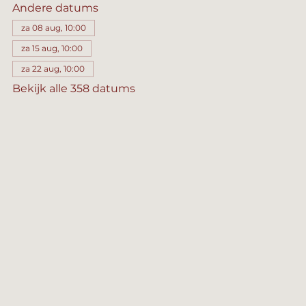
Andere datums
za 08 aug, 10:00
za 15 aug, 10:00
za 22 aug, 10:00
Bekijk alle 358 datums