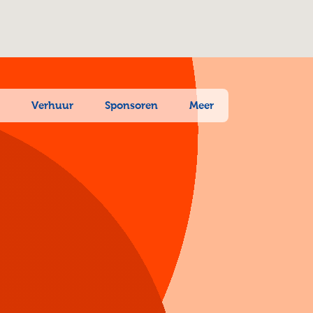
n
Verhuur
Sponsoren
Meer