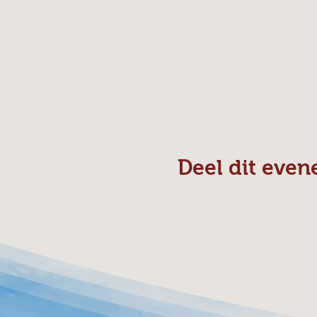
Deel dit eve