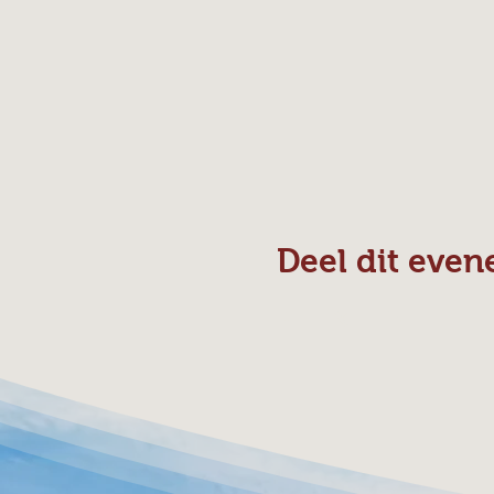
Deel dit eve