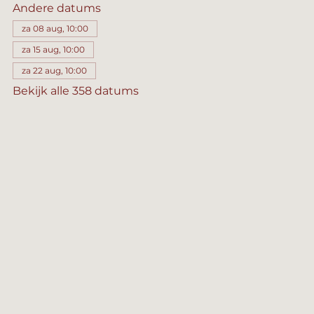
Andere datums
za 08 aug, 10:00
za 15 aug, 10:00
za 22 aug, 10:00
Bekijk alle 358 datums