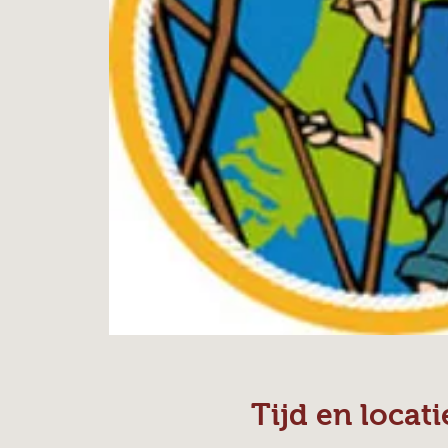
Tijd en locati