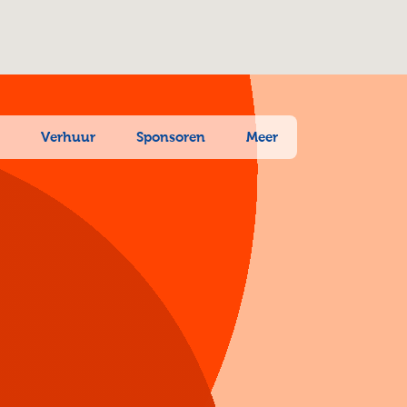
n
Verhuur
Sponsoren
Meer