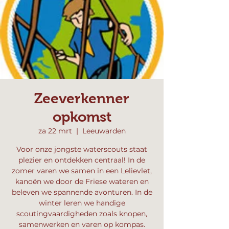
Zeeverkenner
opkomst
za 22 mrt
  |  
Leeuwarden
Voor onze jongste waterscouts staat
plezier en ontdekken centraal! In de
zomer varen we samen in een Lelievlet,
kanoën we door de Friese wateren en
beleven we spannende avonturen. In de
winter leren we handige
scoutingvaardigheden zoals knopen,
samenwerken en varen op kompas.