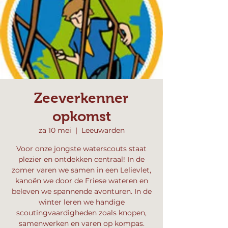
Zeeverkenner
opkomst
za 10 mei
  |  
Leeuwarden
Voor onze jongste waterscouts staat
plezier en ontdekken centraal! In de
zomer varen we samen in een Lelievlet,
kanoën we door de Friese wateren en
beleven we spannende avonturen. In de
winter leren we handige
scoutingvaardigheden zoals knopen,
samenwerken en varen op kompas.