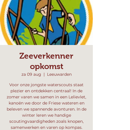
Zeeverkenner
opkomst
za 09 aug
  |  
Leeuwarden
Voor onze jongste waterscouts staat
plezier en ontdekken centraal! In de
zomer varen we samen in een Lelievlet,
kanoën we door de Friese wateren en
beleven we spannende avonturen. In de
winter leren we handige
scoutingvaardigheden zoals knopen,
samenwerken en varen op kompas.