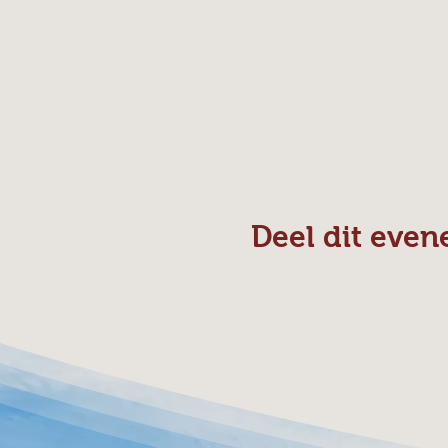
Deel dit eve