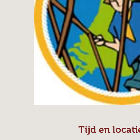
Tijd en locati