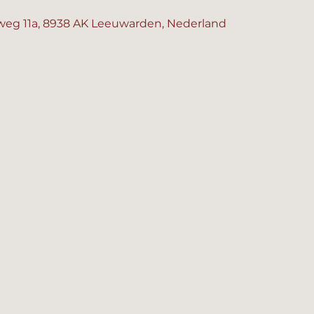
eg 11a, 8938 AK Leeuwarden, Nederland