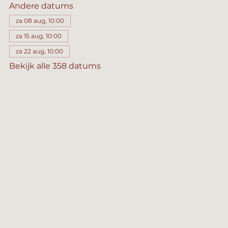
Andere datums
za 08 aug, 10:00
za 15 aug, 10:00
za 22 aug, 10:00
Bekijk alle 358 datums