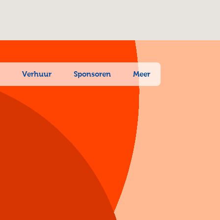
n
Verhuur
Sponsoren
Meer