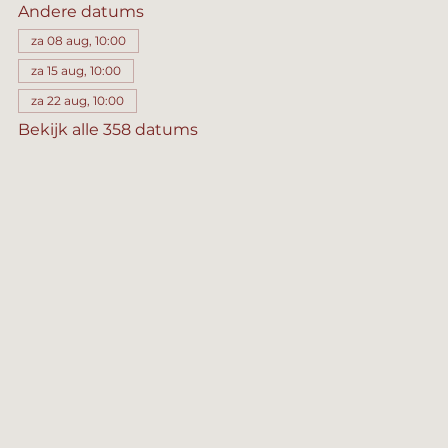
Andere datums
za 08 aug, 10:00
za 15 aug, 10:00
za 22 aug, 10:00
Bekijk alle 358 datums