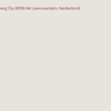
eg 11a, 8938 AK Leeuwarden, Nederland