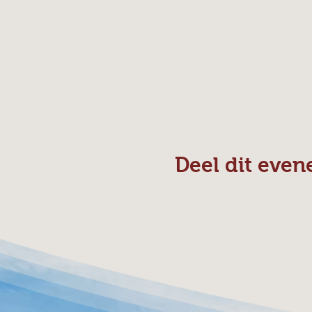
Deel dit eve