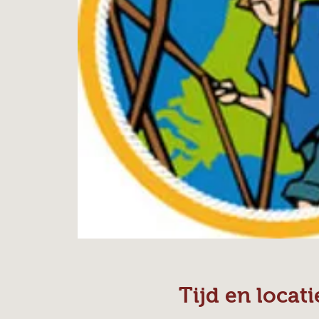
Tijd en locati