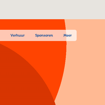
n
Verhuur
Sponsoren
Meer