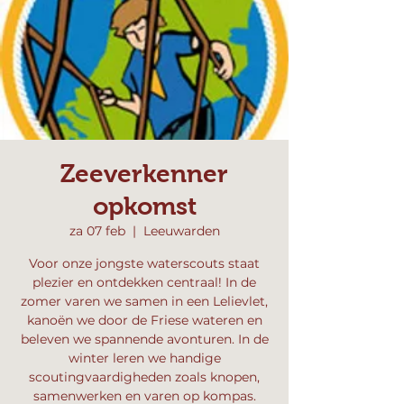
Zeeverkenner
opkomst
za 07 feb
  |  
Leeuwarden
Voor onze jongste waterscouts staat
plezier en ontdekken centraal! In de
zomer varen we samen in een Lelievlet,
kanoën we door de Friese wateren en
beleven we spannende avonturen. In de
winter leren we handige
scoutingvaardigheden zoals knopen,
samenwerken en varen op kompas.