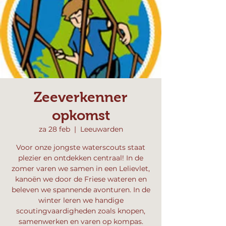
Zeeverkenner
opkomst
za 28 feb
  |  
Leeuwarden
Voor onze jongste waterscouts staat
plezier en ontdekken centraal! In de
zomer varen we samen in een Lelievlet,
kanoën we door de Friese wateren en
beleven we spannende avonturen. In de
winter leren we handige
scoutingvaardigheden zoals knopen,
samenwerken en varen op kompas.