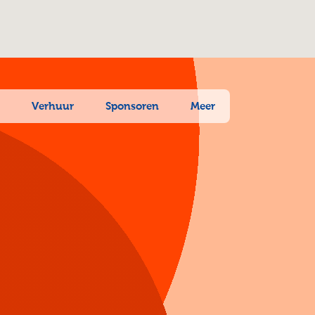
n
Verhuur
Sponsoren
Meer