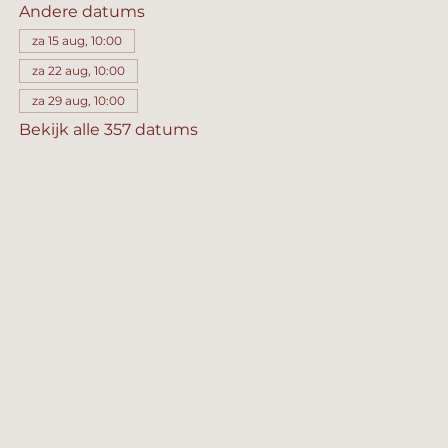
Andere datums
za 15 aug, 10:00
za 22 aug, 10:00
za 29 aug, 10:00
Bekijk alle 357 datums