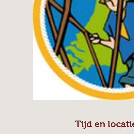
Tijd en locati