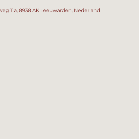
eg 11a, 8938 AK Leeuwarden, Nederland