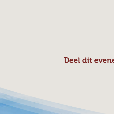
Deel dit eve