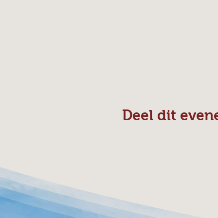
Deel dit eve