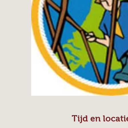
Tijd en locati