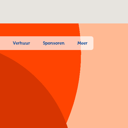
n
Verhuur
Sponsoren
Meer