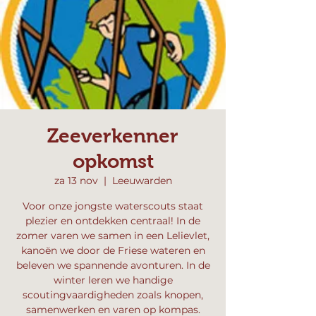
Zeeverkenner
opkomst
za 13 nov
  |  
Leeuwarden
Voor onze jongste waterscouts staat
plezier en ontdekken centraal! In de
zomer varen we samen in een Lelievlet,
kanoën we door de Friese wateren en
beleven we spannende avonturen. In de
winter leren we handige
scoutingvaardigheden zoals knopen,
samenwerken en varen op kompas.