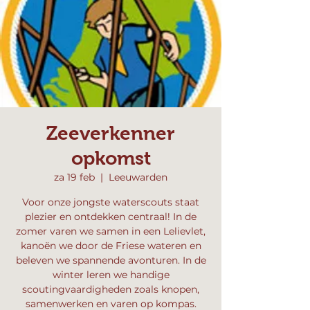
Zeeverkenner
opkomst
za 19 feb
  |  
Leeuwarden
Voor onze jongste waterscouts staat
plezier en ontdekken centraal! In de
zomer varen we samen in een Lelievlet,
kanoën we door de Friese wateren en
beleven we spannende avonturen. In de
winter leren we handige
scoutingvaardigheden zoals knopen,
samenwerken en varen op kompas.