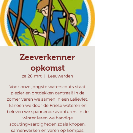
Zeeverkenner
opkomst
za 26 mrt
  |  
Leeuwarden
Voor onze jongste waterscouts staat
plezier en ontdekken centraal! In de
zomer varen we samen in een Lelievlet,
kanoën we door de Friese wateren en
beleven we spannende avonturen. In de
winter leren we handige
scoutingvaardigheden zoals knopen,
samenwerken en varen op kompas.