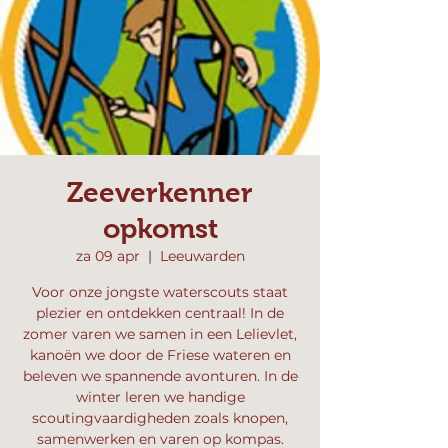
Zeeverkenner
opkomst
za 09 apr
  |  
Leeuwarden
Voor onze jongste waterscouts staat
plezier en ontdekken centraal! In de
zomer varen we samen in een Lelievlet,
kanoën we door de Friese wateren en
beleven we spannende avonturen. In de
winter leren we handige
scoutingvaardigheden zoals knopen,
samenwerken en varen op kompas.