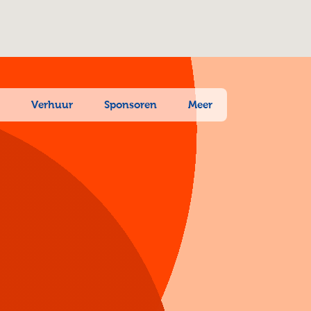
n
Verhuur
Sponsoren
Meer