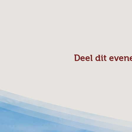
Deel dit eve