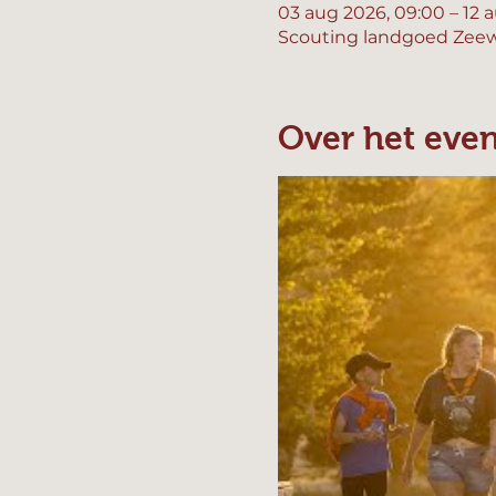
03 aug 2026, 09:00 – 12 a
Scouting landgoed Zeew
Over het eve